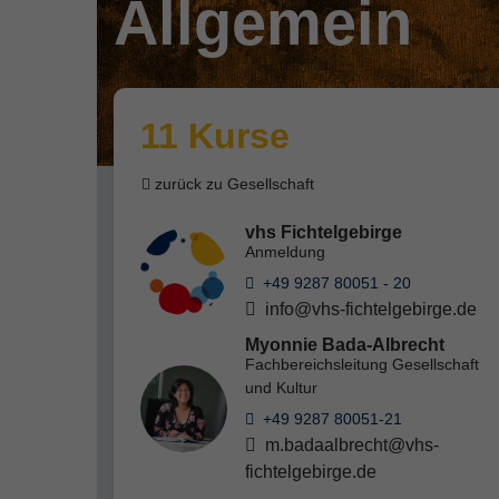
Allgemein
11 Kurse
zurück zu Gesellschaft
vhs Fichtelgebirge
Anmeldung
+49 9287 80051 - 20
info@vhs-fichtelgebirge.de
Myonnie Bada-Albrecht
Fachbereichsleitung Gesellschaft
und Kultur
+49 9287 80051-21
m.badaalbrecht@vhs-
fichtelgebirge.de