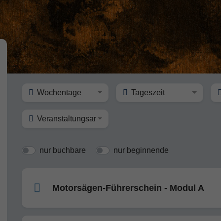
Wochentage
Tageszeit
Veranstaltungsart
nur buchbare
nur beginnende
Motorsägen-Führerschein - Modul A