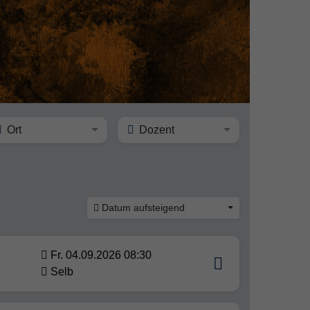
Ort
Dozent
Datum aufsteigend
Fr. 04.09.2026 08:30
Selb