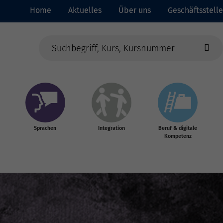
Home
Aktuelles
Über uns
Geschäftsstell
Sprachen
Integration
Beruf & digitale
Kompetenz