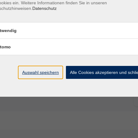
okies ein. Weitere Informationen finden Sie in unseren
schutzhinweisen.
Datenschutz
twendig
tomo
Auswahl speichern
Alle Cookies akzeptieren und schl