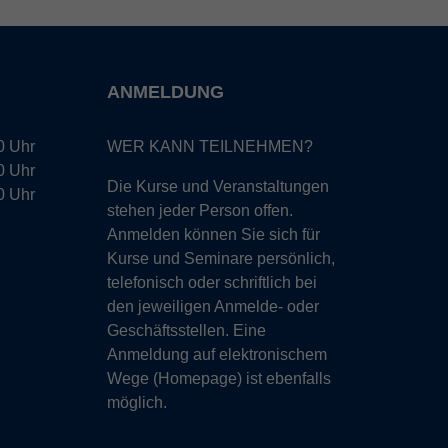
ANMELDUNG
0 Uhr
WER KANN TEILNEHMEN?
0 Uhr
Die Kurse und Veranstaltungen
0 Uhr
stehen jeder Person offen.
Anmelden können Sie sich für
Kurse und Seminare persönlich,
telefonisch oder schriftlich bei
den jeweiligen Anmelde- oder
Geschäftsstellen. Eine
Anmeldung auf elektronischem
Wege (Homepage) ist ebenfalls
möglich.