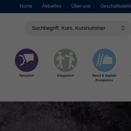
Home
Aktuelles
Über uns
Geschäftsstell
Sprachen
Integration
Beruf & digitale
Kompetenz